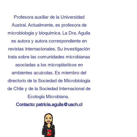
Profesora auxiliar de la Universidad
Austral. Actualmente, es profesora de
microbiología y bioquímica. La Dra. Aguila
es autora y autora correspondiente en
revistas internacionales. Su investigación
trata sobre las comunidades microbianas
asociadas a los microplásticos en
ambientes acuícolas. Es miembro del
directorio de la Sociedad de Microbiología
de Chile y de la Sociedad Internacional de
Ecología Microbiana.
Contacto:
patricia.aguila@uach.cl