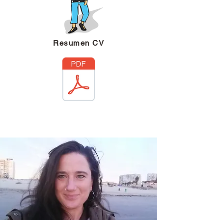
Resumen CV