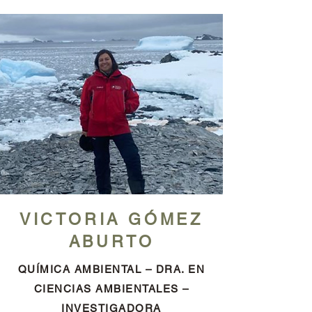
VICTORIA GÓMEZ
ABURTO
QUÍMICA AMBIENTAL – DRA. EN
CIENCIAS AMBIENTALES –
INVESTIGADORA