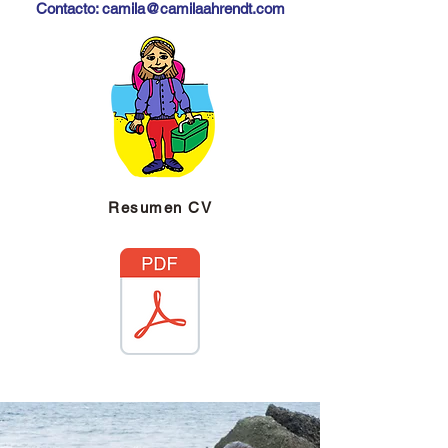
Contacto:
camila@camilaahrendt.com
Resumen CV