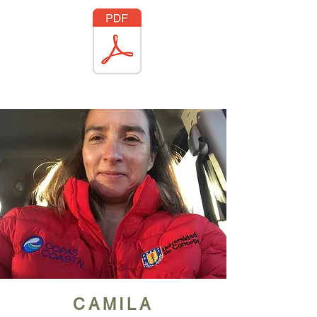
CAMILA