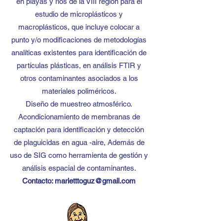
en playas y ríos de la VIII región para el
estudio de microplásticos y
macroplásticos, que incluye colocar a
punto y/o modificaciones de metodologías
analíticas existentes para identificación de
partículas plásticas, en análisis FTIR y
otros contaminantes asociados a los
materiales poliméricos.
Diseño de muestreo atmosférico.
Acondicionamie
nto de membranas de
captación para identificación y detección
de plaguicidas en agua -aire, Además de
uso de SIG como herramienta de gestión y
análisis espacial de contaminantes.
Contacto:
marietttoguz@gmail.com