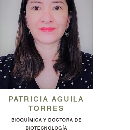
PATRICIA AGUILA
TORRES
BIOQUÍMICA Y DOCTORA DE
BIOTECNOLOGÍA