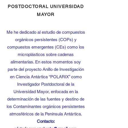
POSTDOCTORAL UNIVERSIDAD
MAYOR
Me he dedicado al estudio de compuestos
orgánicos persistentes (COPs) y
compuestos emergentes (CEs) como los
microplásticos sobre cadenas
alimentarias. En estos momentos soy
parte del proyecto Anillo de Investigación
en Ciencia Antártica “POLARIX” como
Investigador Postdoctoral de la
Universidad Mayor, enfocada en la
determinación de las fuentes y destino de
los Contaminantes orgánicos persistentes
atmosféricos de la Península Antártica.
Contacto: