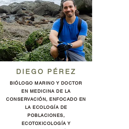
DIEGO PÉREZ
BIÓLOGO MARINO Y DOCTOR
EN MEDICINA DE LA
CONSERVACIÓN, ENFOCADO EN
LA ECOLOGÍA DE
POBLACIONES,
ECOTOXICOLOGÍA Y