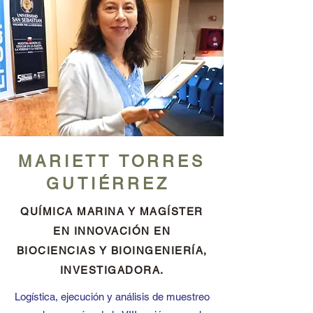
MARIETT TORRES
GUTIÉRREZ
QUÍMICA MARINA Y MAGÍSTER
EN INNOVACIÓN EN
BIOCIENCIAS Y BIOINGENIERÍA,
INVESTIGADORA.
Logística, ejecución y análisis de muestreo