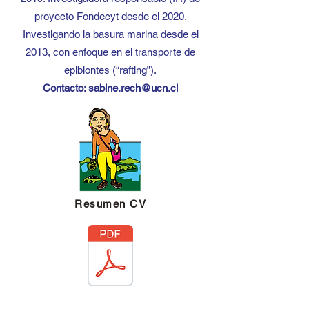
proyecto Fondecyt desde el 2020.
Investigando la basura marina desde el
2013, con enfoque en el transporte de
epibiontes (“rafting”).
Contacto:
sabine.rech@ucn.cl
Resumen CV