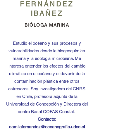
FERNÁNDEZ
IBAÑEZ
BIÓLOGA MARINA
Estudio el océano y sus procesos y
vulnerabilidades desde la biogeoquímica
marina y la ecología microbiana. Me
interesa entender los efectos del cambio
climático en el océano y el devenir de la
contaminación plástica entre otros
estresores. Soy investigadora del CNRS
en Chile, profesora adjunta de la
Universidad de Concepción y Directora del
centro Basal COPAS Coastal.
Contacto:
camilafernandez@oceanografia.udec.cl