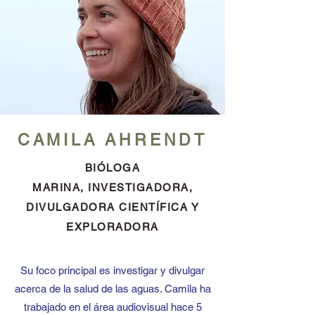
CAMILA AHRENDT
BIÓLOGA
MARINA,
INVESTIGADORA,
DIVULGADORA CIENTÍFICA Y
EXPLORADORA
Su foco principal es investigar y divulgar
acerca de la salud de las aguas.
Camila ha
trabajado en el área audiovisual hace 5