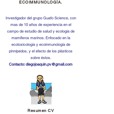
ECOIMMUNOLOGÍA.
Investigador del grupo Guafo Science, con
mas de 10 años de experiencia en el
campo de estudio de salud y ecología de
mamíferos marinos. Enfocado en la
ecotoxicología y ecoinmunología de
pinnípedos, y el efecto de los plásticos
sobre éstos.
Contacto:
diegojoaquin.pv@gmail.com
Resumen CV