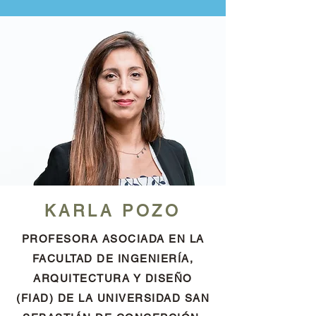
KARLA POZO
PROFESORA ASOCIADA EN LA
FACULTAD DE INGENIERÍA,
ARQUITECTURA Y DISEÑO
(FIAD) DE LA UNIVERSIDAD SAN