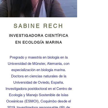
SABINE RECH
INVESTIGADORA CIENTÍFICA
EN ECOLOGÍA MARINA
Pregrado y maestría en biología en la
Universidad de Münster, Alemania, con
especialización en biología marina.
Doctora en ciencias naturales de la
Universidad de Oviedo, España.
Investigadora postdoctoral en el Centro de
Ecología y Manejo Sostenible de Islas
Oceánicas (ESMOI), Coquimbo desde el
2019. Investigadora responsable (IR) de