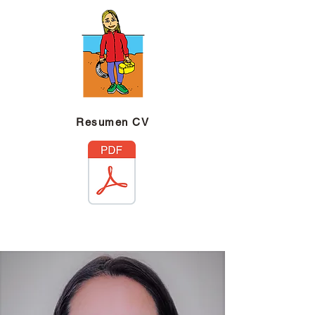
Resumen CV