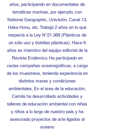
años, participando en documentales de
temáticas marinas, por ejemplo, con
National Geographic, Univisión, Canal 13,
Haka Honu, etc. Trabajó 2 años en lo que
respecta a la Ley N°21.368 (Plásticos de
un sólo uso y botellas plásticas). Hace 6
años es miembro del equipo editorial de la
Revista Endémico. Ha participado en
varias campañas oceanográficas, a cargo
de los muestreos, teniendo experiencia en
distintos mares y condiciones
ambientales. En el área de la educación,
Camila ha desarrollado actividades y
talleres de educación ambiental con niñas
y niños a lo largo de nuestro país y ha
asesorado proyectos de arte ligados al
océano