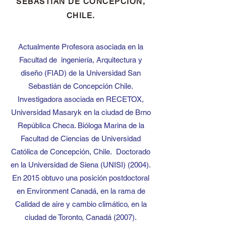
SEBASTIÁN DE CONCEPCIÓN,
CHILE.
Actualmente Profesora asociada en la
Facultad de ingeniería, Arquitectura y
diseño (FIAD) de la
Universidad San
Sebastián de Concepción Chile.
Investigadora asociada en RECETOX,
Universidad Masaryk en la ciudad de Brno
República Checa. Bióloga Marina de la
Facultad de Ciencias de Universidad
Católica de Concepción, Chile. Doctorado
en la Universidad de Siena (UNISI) (2004).
En 2015 obtuvo una posición postdoctoral
en Environment Canadá, en la rama de
Calidad de aire y cambio climático, en la
ciudad de Toronto, Canadá (2007).